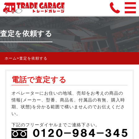
査定を依頼する
ホーム
>
査定を依頼する
電話で査定する
オペレーターにお住いの地域、売却をお考えの商品の
情報(メーカー、型番、商品名、付属品の有無、購入時
期、状態)を分かる範囲で構いませんのでお伝えくださ
い。
下記のフリーダイヤルまでご連絡下さい。