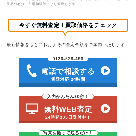
属品の有無・市場相場等により変動します。
今すぐ無料査定！買取価格をチェック
最新情報をもとにおおよその査定金額をご案内いたします。
0120-528-496
電話で相談する
電話対応 24時間
入力かんたん30秒！
無料WEB査定
24時間365日受付中！
写真を撮って送るだけ！