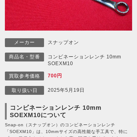
スナップオン
メーカー
コンビネーションレンチ 10mm
商品名・型番
SOEXM10
700円
買取参考価格
2025年5月19日
取り扱い日
コンビネーションレンチ 10mm
SOEXM10について
Snap-on（スナップオン）のコンビネーションレンチ
「SOEXM10」は、10mmサイズの高性能な手工具で、特に