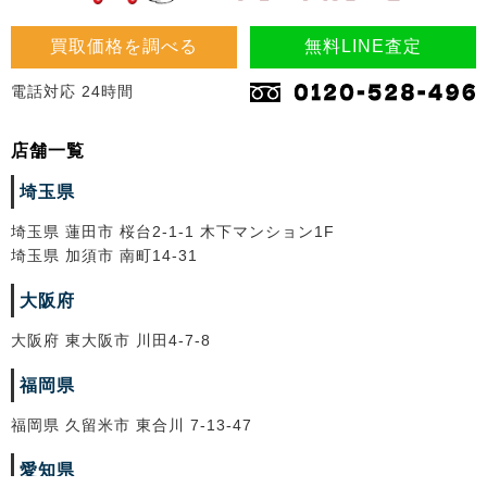
買取価格を調べる
無料LINE査定
電話対応 24時間
店舗一覧
埼玉県
埼玉県 蓮田市 桜台2-1-1 木下マンション1F
埼玉県 加須市 南町14-31
大阪府
大阪府 東大阪市 川田4-7-8
福岡県
福岡県 久留米市 東合川 7-13-47
愛知県