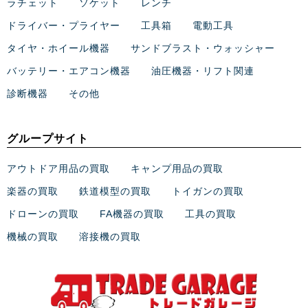
ラチェット
ソケット
レンチ
ドライバー・プライヤー
工具箱
電動工具
タイヤ・ホイール機器
サンドブラスト・ウォッシャー
バッテリー・エアコン機器
油圧機器・リフト関連
診断機器
その他
グループサイト
アウトドア用品の買取
キャンプ用品の買取
楽器の買取
鉄道模型の買取
トイガンの買取
ドローンの買取
FA機器の買取
工具の買取
機械の買取
溶接機の買取