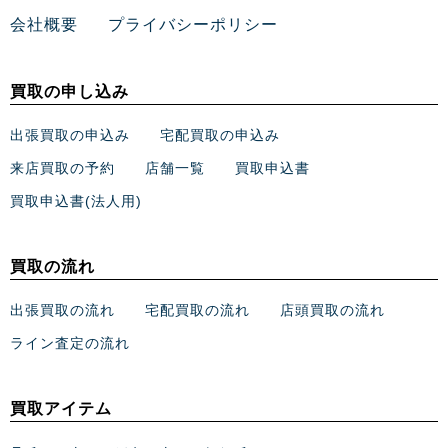
会社概要
プライバシーポリシー
買取の申し込み
出張買取の申込み
宅配買取の申込み
来店買取の予約
店舗一覧
買取申込書
買取申込書(法人用)
買取の流れ
出張買取の流れ
宅配買取の流れ
店頭買取の流れ
ライン査定の流れ
買取アイテム