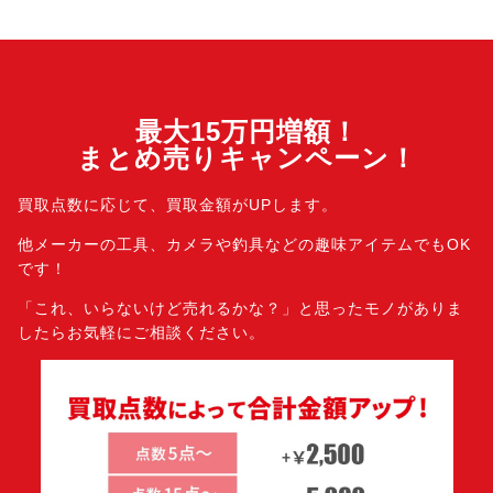
最大15万円増額！
まとめ売りキャンペーン！
買取点数に応じて、買取金額がUPします。
他メーカーの工具、カメラや釣具などの趣味アイテムでもOK
です！
「これ、いらないけど売れるかな？」と思ったモノがありま
したら
お気軽にご相談ください。