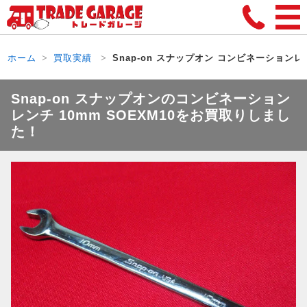
ホーム
買取実績
Snap-on スナップオン コンビネーションレン
Snap-on スナップオンのコンビネーション
レンチ 10mm SOEXM10をお買取りしまし
た！