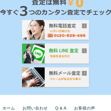
ホーム
お問い合わせ
Q & A
お客様の声