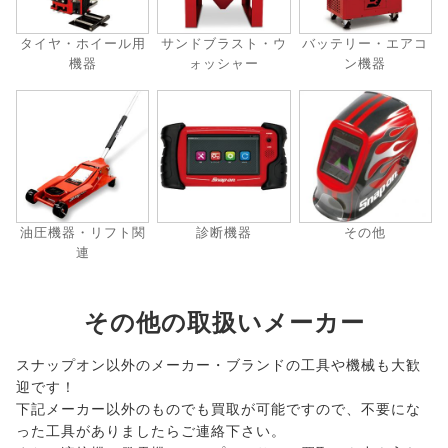
タイヤ・ホイール用
サンドブラスト・ウ
バッテリー・エアコ
機器
ォッシャー
ン機器
油圧機器・リフト関
診断機器
その他
連
その他の取扱いメーカー
スナップオン以外のメーカー・ブランドの工具や機械も大歓
迎です！
下記メーカー以外のものでも買取が可能ですので、不要にな
った工具がありましたらご連絡下さい。