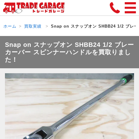
ホーム
買取実績
Snap on スナップオン SHBB24 1/2 
Snap on スナップオン SHBB24 1/2 ブレー
カーバー スピンナーハンドルを買取りまし
た！