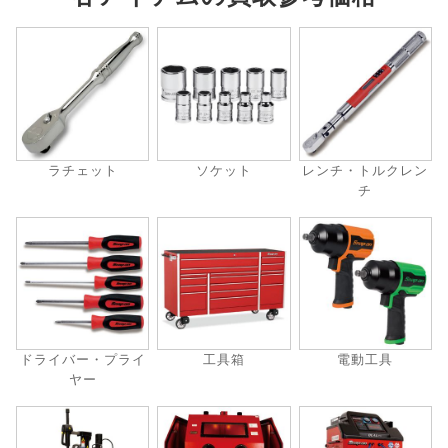
ラチェット
ソケット
レンチ・トルクレン
チ
ドライバー・プライ
工具箱
電動工具
ヤー