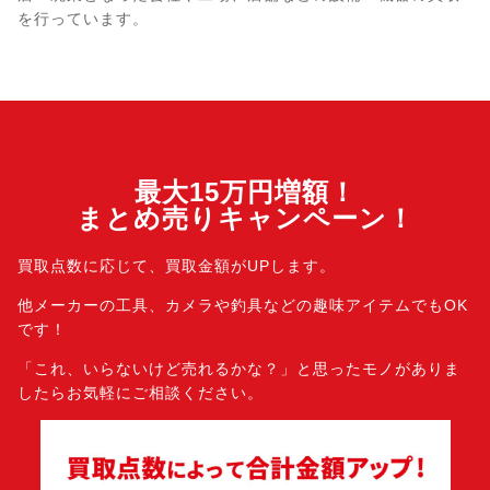
を行っています。
最大15万円増額！
まとめ売りキャンペーン！
買取点数に応じて、買取金額がUPします。
他メーカーの工具、カメラや釣具などの趣味アイテムでもOK
です！
「これ、いらないけど売れるかな？」と思ったモノがありま
したら
お気軽にご相談ください。