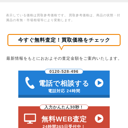
表示している価格は買取参考価格です。 買取参考価格は、商品の状態・付
属品の有無・市場相場等により変動します。
今すぐ無料査定！買取価格をチェック
最新情報をもとにおおよその査定金額をご案内いたします。
0120-528-496
電話で相談する
電話対応 24時間
入力かんたん30秒！
無料WEB査定
24時間365日受付中！