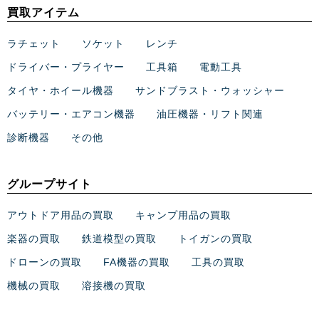
買取アイテム
ラチェット
ソケット
レンチ
ドライバー・プライヤー
工具箱
電動工具
タイヤ・ホイール機器
サンドブラスト・ウォッシャー
バッテリー・エアコン機器
油圧機器・リフト関連
診断機器
その他
グループサイト
アウトドア用品の買取
キャンプ用品の買取
楽器の買取
鉄道模型の買取
トイガンの買取
ドローンの買取
FA機器の買取
工具の買取
機械の買取
溶接機の買取