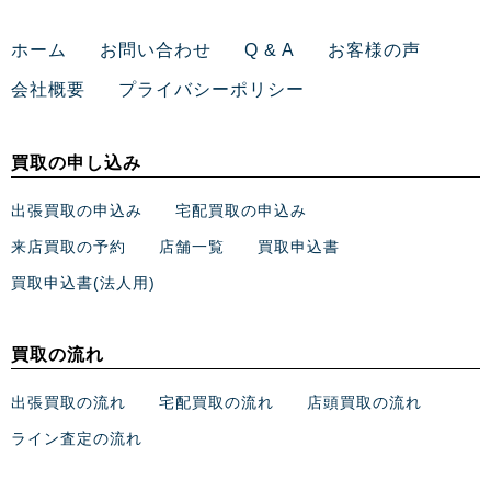
ホーム
お問い合わせ
Q & A
お客様の声
会社概要
プライバシーポリシー
買取の申し込み
出張買取の申込み
宅配買取の申込み
来店買取の予約
店舗一覧
買取申込書
買取申込書(法人用)
買取の流れ
出張買取の流れ
宅配買取の流れ
店頭買取の流れ
ライン査定の流れ