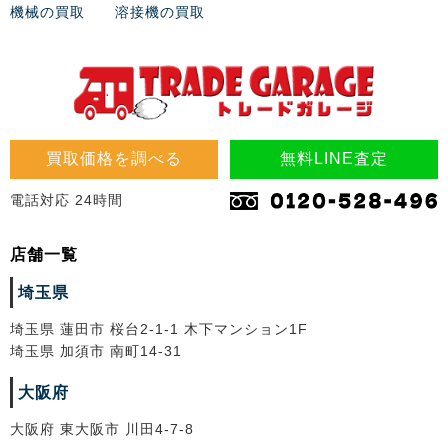
機械の買取
溶接機の買取
買取価格を調べる
無料LINE査定
電話対応 24時間
店舗一覧
埼玉県
埼玉県 蓮田市 桜台2-1-1 木下マンション1F
埼玉県 加須市 南町14-31
大阪府
大阪府 東大阪市 川田4-7-8