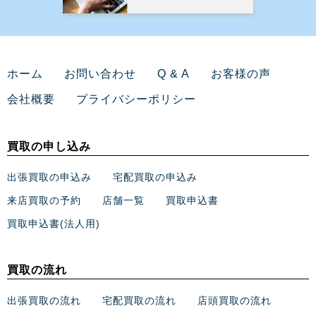
ホーム
お問い合わせ
Q & A
お客様の声
会社概要
プライバシーポリシー
買取の申し込み
出張買取の申込み
宅配買取の申込み
来店買取の予約
店舗一覧
買取申込書
買取申込書(法人用)
買取の流れ
出張買取の流れ
宅配買取の流れ
店頭買取の流れ