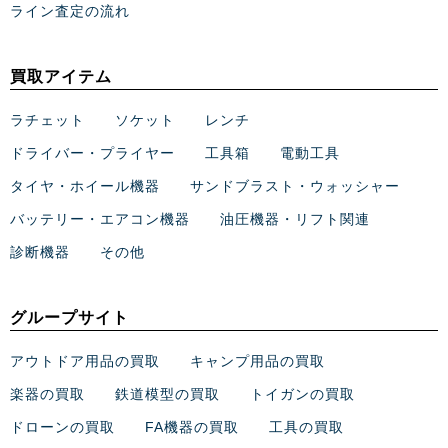
ライン査定の流れ
買取アイテム
ラチェット
ソケット
レンチ
ドライバー・プライヤー
工具箱
電動工具
タイヤ・ホイール機器
サンドブラスト・ウォッシャー
バッテリー・エアコン機器
油圧機器・リフト関連
診断機器
その他
グループサイト
アウトドア用品の買取
キャンプ用品の買取
楽器の買取
鉄道模型の買取
トイガンの買取
ドローンの買取
FA機器の買取
工具の買取