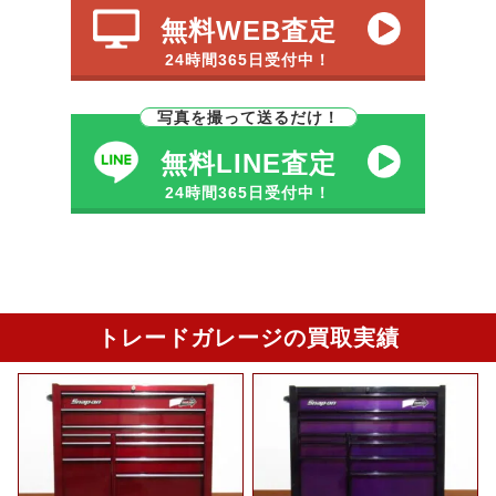
無料WEB査定
24時間365日受付中！
写真を撮って送るだけ！
無料LINE査定
24時間365日受付中！
トレードガレージの買取実績