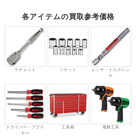
各アイテムの買取参考価格
ラチェット
ソケット
レンチ・トルクレン
チ
ドライバー・プライ
工具箱
電動工具
ヤー