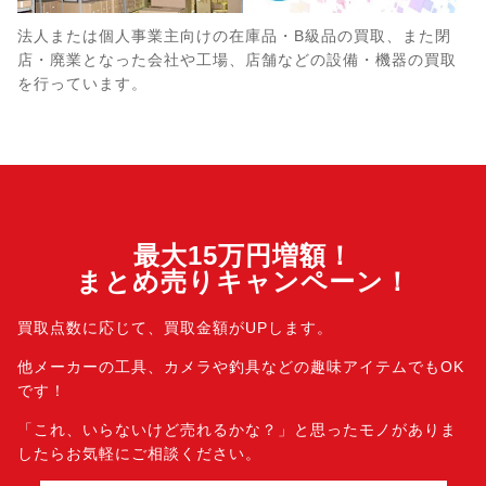
法人または個人事業主向けの在庫品・B級品の買取、また閉
店・廃業となった会社や工場、店舗などの設備・機器の買取
を行っています。
最大15万円増額！
まとめ売りキャンペーン！
買取点数に応じて、買取金額がUPします。
他メーカーの工具、カメラや釣具などの趣味アイテムでもOK
です！
「これ、いらないけど売れるかな？」と思ったモノがありま
したら
お気軽にご相談ください。