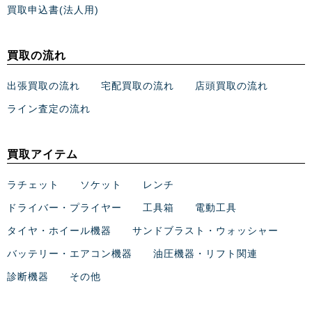
買取申込書(法人用)
買取の流れ
出張買取の流れ
宅配買取の流れ
店頭買取の流れ
ライン査定の流れ
買取アイテム
ラチェット
ソケット
レンチ
ドライバー・プライヤー
工具箱
電動工具
タイヤ・ホイール機器
サンドブラスト・ウォッシャー
バッテリー・エアコン機器
油圧機器・リフト関連
診断機器
その他