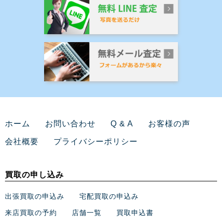
ホーム
お問い合わせ
Q & A
お客様の声
会社概要
プライバシーポリシー
買取の申し込み
出張買取の申込み
宅配買取の申込み
来店買取の予約
店舗一覧
買取申込書