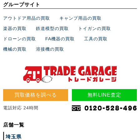
グループサイト
アウトドア用品の買取
キャンプ用品の買取
楽器の買取
鉄道模型の買取
トイガンの買取
ドローンの買取
FA機器の買取
工具の買取
機械の買取
溶接機の買取
買取価格を調べる
無料LINE査定
電話対応 24時間
店舗一覧
埼玉県