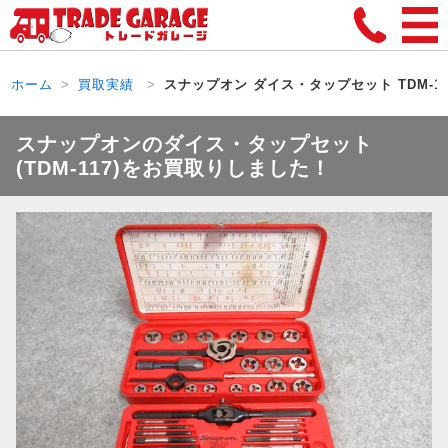
ホーム
買取実績
スナップオン ダイス・タップセット TDM-11
スナップオンのダイス・タップセット
(TDM-117)をお買取りしました！