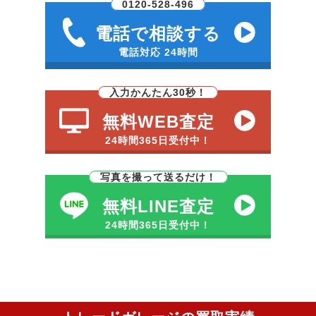
0120-528-496
電話で相談する
電話対応 24時間
入力かんたん30秒！
無料WEB査定
24時間365日受付中！
写真を撮って送るだけ！
無料LINE査定
24時間365日受付中！