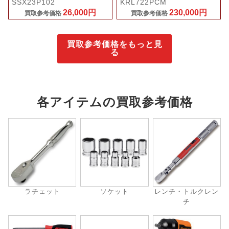
SSX23P102
KRL722PCM
26,000円
230,000円
買取参考価格
買取参考価格
買取参考価格をもっと見
る
各アイテムの買取参考価格
ラチェット
ソケット
レンチ・トルクレン
チ