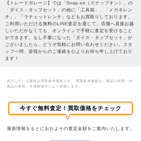
【トレードガレージ】では「Snap-on（スナップオン）」の
「ダイス・タップセット」の他に「工具箱」、「メガネレン
チ」、「ラチェットレンチ」などもお買取りしております。
ご利用いただける無料のLINE査定を通じて、店舗へ直接お越
しいただかなくても、オンラインで手軽に査定を受けること
ができます。もし不要になった「ダイス・タップセット」が
ございましたら、どうぞ気軽にお問い合わせください。スタ
ッフ一同、皆様からのご連絡を心よりお待ち申し上げており
ます！
表示している価格は買取参考価格です。 買取参考価格は、商品の状態・付
属品の有無・市場相場等により変動します。
今すぐ無料査定！買取価格をチェック
最新情報をもとにおおよその査定金額をご案内いたします。