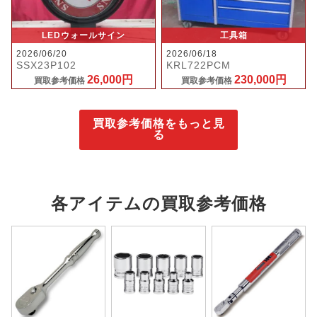
LEDウォールサイン
工具箱
2026/06/20
2026/06/18
SSX23P102
KRL722PCM
26,000円
230,000円
買取参考価格
買取参考価格
買取参考価格をもっと見
る
各アイテムの買取参考価格