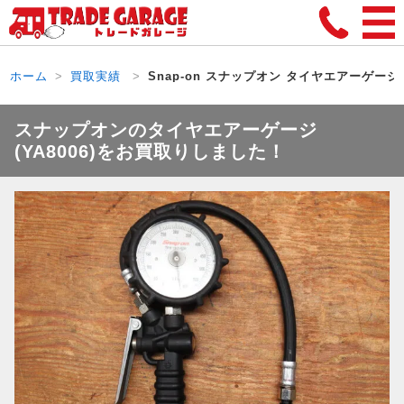
ホーム
買取実績
Snap-on スナップオン タイヤエアーゲージ Y
スナップオンのタイヤエアーゲージ
(YA8006)をお買取りしました！