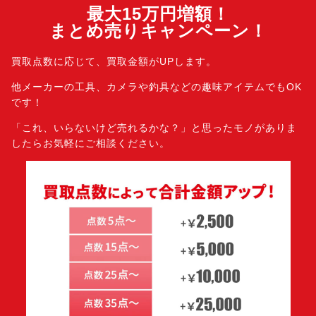
最大15万円増額！
まとめ売りキャンペーン！
買取点数に応じて、買取金額がUPします。
他メーカーの工具、カメラや釣具などの趣味アイテムでもOK
です！
「これ、いらないけど売れるかな？」と思ったモノがありま
したら
お気軽にご相談ください。