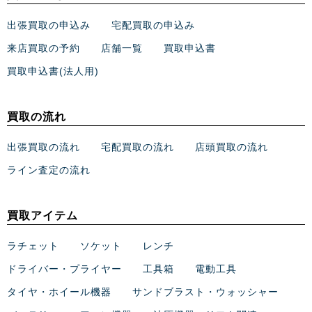
出張買取の申込み
宅配買取の申込み
来店買取の予約
店舗一覧
買取申込書
買取申込書(法人用)
買取の流れ
出張買取の流れ
宅配買取の流れ
店頭買取の流れ
ライン査定の流れ
買取アイテム
ラチェット
ソケット
レンチ
ドライバー・プライヤー
工具箱
電動工具
タイヤ・ホイール機器
サンドブラスト・ウォッシャー