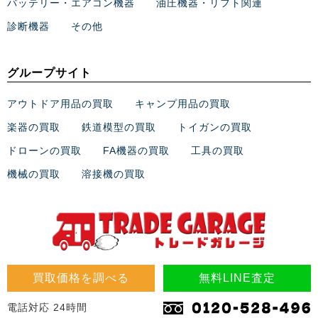
バッテリー・エアコン機器
油圧機器・リフト関連
診断機器
その他
グループサイト
アウトドア用品の買取
キャンプ用品の買取
楽器の買取
鉄道模型の買取
トイガンの買取
ドローンの買取
FA機器の買取
工具の買取
機械の買取
溶接機の買取
買取価格を調べる
無料LINE査定
電話対応 24時間