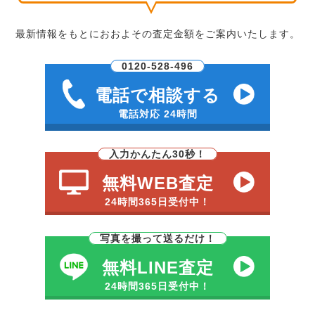
最新情報をもとにおおよその査定金額をご案内いたします。
0120-528-496
電話で相談する
電話対応 24時間
入力かんたん30秒！
無料WEB査定
24時間365日受付中！
写真を撮って送るだけ！
無料LINE査定
24時間365日受付中！