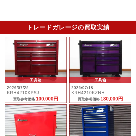
トレードガレージの買取実績
工具箱
工具箱
2026/07/25
2026/07/18
KRH4210KPSJ
KRH4210KZNH
100,000円
180,000円
買取参考価格
買取参考価格