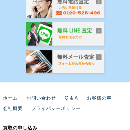
ホーム
お問い合わせ
Q & A
お客様の声
会社概要
プライバシーポリシー
買取の申し込み