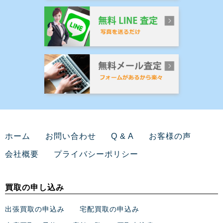
ホーム
お問い合わせ
Q & A
お客様の声
会社概要
プライバシーポリシー
買取の申し込み
出張買取の申込み
宅配買取の申込み