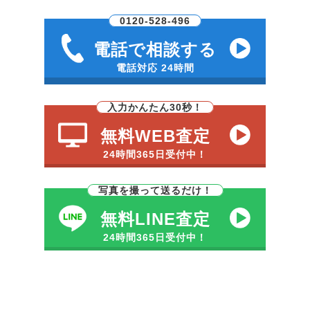
0120-528-496
電話で相談する
電話対応 24時間
入力かんたん30秒！
無料WEB査定
24時間365日受付中！
写真を撮って送るだけ！
無料LINE査定
24時間365日受付中！