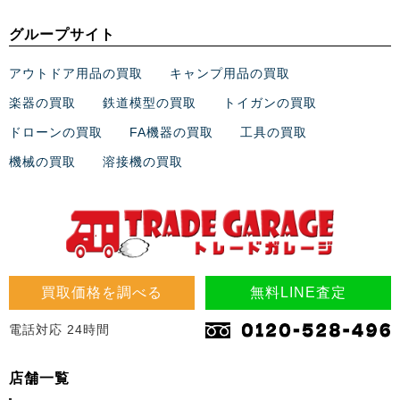
グループサイト
アウトドア用品の買取
キャンプ用品の買取
楽器の買取
鉄道模型の買取
トイガンの買取
ドローンの買取
FA機器の買取
工具の買取
機械の買取
溶接機の買取
買取価格を調べる
無料LINE査定
電話対応 24時間
店舗一覧