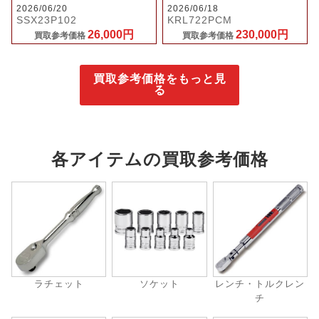
2026/06/20
2026/06/18
SSX23P102
KRL722PCM
26,000円
230,000円
買取参考価格
買取参考価格
買取参考価格をもっと見
る
各アイテムの買取参考価格
ラチェット
ソケット
レンチ・トルクレン
チ