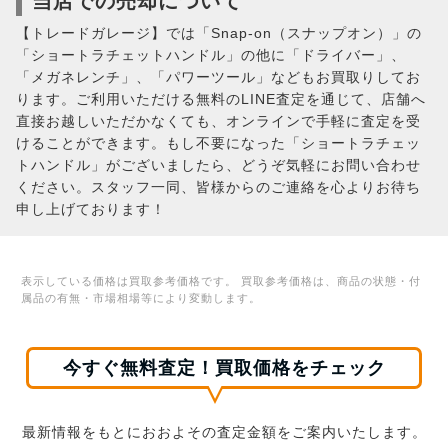
当店での売却について
【トレードガレージ】では「Snap-on（スナップオン）」の
「ショートラチェットハンドル」の他に「ドライバー」、
「メガネレンチ」、「パワーツール」などもお買取りしてお
ります。ご利用いただける無料のLINE査定を通じて、店舗へ
直接お越しいただかなくても、オンラインで手軽に査定を受
けることができます。もし不要になった「ショートラチェッ
トハンドル」がございましたら、どうぞ気軽にお問い合わせ
ください。スタッフ一同、皆様からのご連絡を心よりお待ち
申し上げております！
表示している価格は買取参考価格です。 買取参考価格は、商品の状態・付
属品の有無・市場相場等により変動します。
今すぐ無料査定！買取価格をチェック
最新情報をもとにおおよその査定金額をご案内いたします。