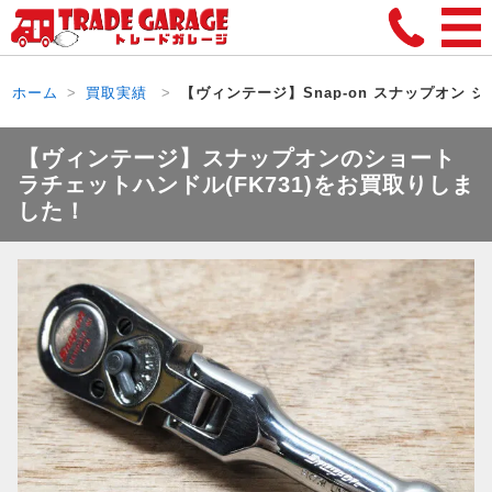
ホーム
買取実績
【ヴィンテージ】Snap-on スナップオン シ
【ヴィンテージ】スナップオンのショート
ラチェットハンドル(FK731)をお買取りしま
した！