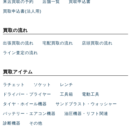
来店買取の予約
店舗一覧
買取申込書
買取申込書(法人用)
買取の流れ
出張買取の流れ
宅配買取の流れ
店頭買取の流れ
ライン査定の流れ
買取アイテム
ラチェット
ソケット
レンチ
ドライバー・プライヤー
工具箱
電動工具
タイヤ・ホイール機器
サンドブラスト・ウォッシャー
バッテリー・エアコン機器
油圧機器・リフト関連
診断機器
その他